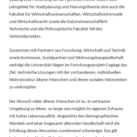
Lehrgebiet für Stadtplanung und Planungstheorie sind auch die
Fakultät für Wirtschaftswissenschaften, Wirtschaftsinformatik
und Wirtschaftsrecht sowie die Naturwissenschaftlich-
Technische und die Philosophische Fakultät Teil des
Verbundprojekts.
Zusammen mit Partnern aus Forschung, Wirtschaft und Technik
sowie Kommune, Sozialpartner und Wohnungsbaugesellschaft
verfolgt die Universität Siegen im Forschungsprojekt CogAge das
Ziel, technische Lösungen mit der vorhandenen, individuellen
Wohnstruktur älterer Menschen und deren sozialen Netzwerken
zu verknüpfen.
Der Wunsch vieler älterer Menschen ist es, in vertrauter
Umgebung zu leben, so lange wie möglich im eigenen Zuhause
mit hoher Lebensqualität. Angesichts des demographischen
Wandels und einer insgesamt alternden Gesellschaft wird die
Erfüllung dieses Wunsches zunehmend schwieriger. Das gilt