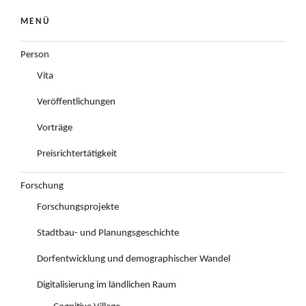
MENÜ
Person
Vita
Veröffentlichungen
Vorträge
Preisrichtertätigkeit
Forschung
Forschungsprojekte
Stadtbau- und Planungsgeschichte
Dorfentwicklung und demographischer Wandel
Digitalisierung im ländlichen Raum