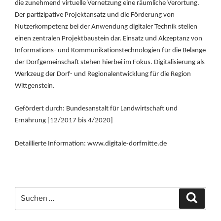
die zunehmend virtuelle Vernetzung eine räumliche Verortung.
Der partizipative Projektansatz und die Förderung von
Nutzerkompetenz bei der Anwendung digitaler Technik stellen
einen zentralen Projektbaustein dar. Einsatz und Akzeptanz von
Informations- und Kommunikationstechnologien für die Belange
der Dorfgemeinschaft stehen hierbei im Fokus. Digitalisierung als
Werkzeug der Dorf- und Regionalentwicklung für die Region
Wittgenstein.
Gefördert durch: Bundesanstalt für Landwirtschaft und
Ernährung [12/2017 bis 4/2020]
Detaillierte Information: www.digitale-dorfmitte.de
Suchen
Suche
nach: